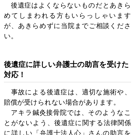
後遺症はよくならないものだとあきら
めてしまわれる方もいらっしゃいます
が、あきらめずに当院までご相談くださ
い。
後遺症に詳しい弁護士の助言を受けた
対応！
事故による後遺症は、適切な施術や、
賠償が受けられない場合があります。
アキラ鍼灸接骨院では、そのようなこ
とがないよう、後遺症に関する法律関係
に詳しい「弁護士法人心」さんの助言を