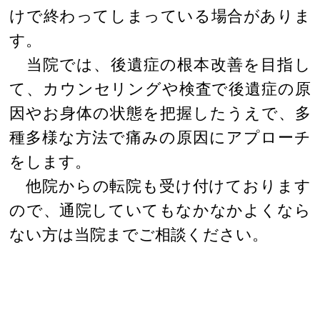
けで終わってしまっている場合がありま
す。
当院では、後遺症の根本改善を目指し
て、カウンセリングや検査で後遺症の原
因やお身体の状態を把握したうえで、多
種多様な方法で痛みの原因にアプローチ
をします。
他院からの転院も受け付けております
ので、通院していてもなかなかよくなら
ない方は当院までご相談ください。