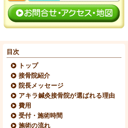
目次
トップ
接骨院紹介
院長メッセージ
アキラ鍼灸接骨院が選ばれる理由
費用
受付・施術時間
施術の流れ