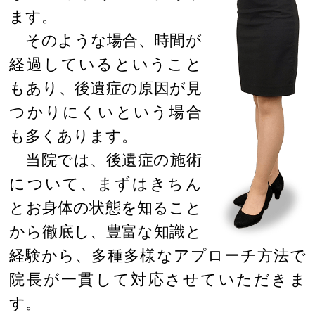
ます。
そのような場合、時間が
経過しているということ
もあり、後遺症の原因が見
つかりにくいという場合
も多くあります。
当院では、後遺症の施術
について、まずはきちん
とお身体の状態を知ること
から徹底し、豊富な知識と
経験から、多種多様なアプローチ方法で
院長が一貫して対応させていただきま
す。