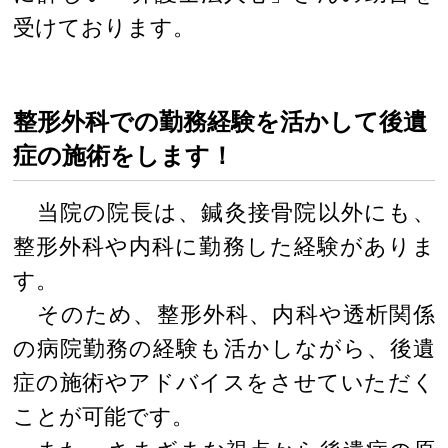
受けております。
整形外科での勤務経験を活かして後遺
症の施術をします！
当院の院長は、鍼灸接骨院以外にも、
整形外科や内科に勤務した経験がありま
す。
そのため、整形外科、内科や透析関係
の病院勤務の経験も活かしながら、後遺
症の施術やアドバイスをさせていただく
ことが可能です。