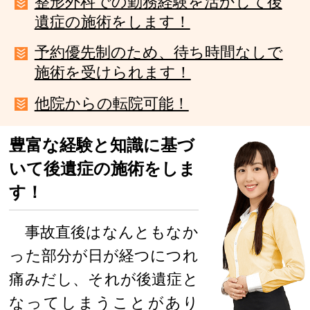
整形外科での勤務経験を活かして後
遺症の施術をします！
予約優先制のため、待ち時間なしで
施術を受けられます！
他院からの転院可能！
豊富な経験と知識に基づ
いて後遺症の施術をしま
す！
事故直後はなんともなか
った部分が日が経つにつれ
痛みだし、それが後遺症と
なってしまうことがあり