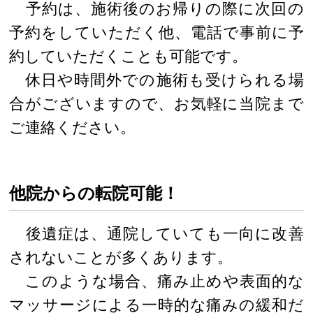
予約は、施術後のお帰りの際に次回の
予約をしていただく他、電話で事前に予
約していただくことも可能です。
休日や時間外での施術も受けられる場
合がございますので、お気軽に当院まで
ご連絡ください。
他院からの転院可能！
後遺症は、通院していても一向に改善
されないことが多くあります。
このような場合、痛み止めや表面的な
マッサージによる一時的な痛みの緩和だ