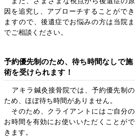
また、さまざまな視点から後遺症の原
因を追究し、アプローチすることができ
ますので、後遺症でお悩みの方は当院ま
でご相談ください。
予約優先制のため、待ち時間なしで施
術を受けられます！
アキラ鍼灸接骨院では、予約優先制の
ため、ほぼ待ち時間がありません。
そのため、クライアントにはご自分の
お時間を有効にお使いいただくことがで
きます。