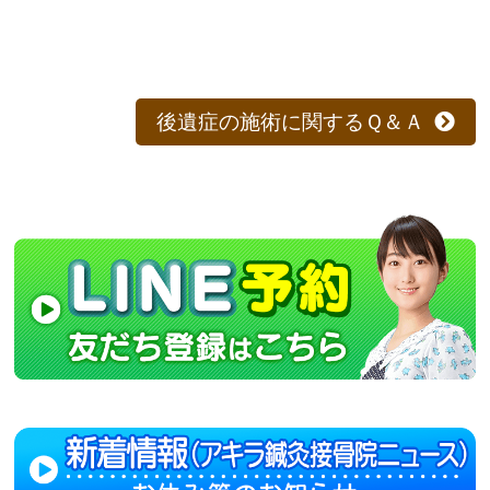
後遺症の施術に関するＱ＆Ａ