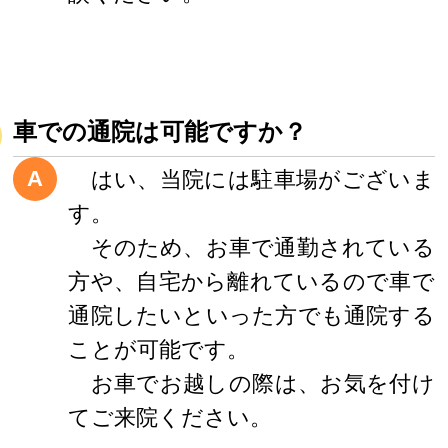
車での通院は可能ですか？
A
はい、当院には駐車場がございま
す。
そのため、お車で通勤されている
方や、自宅から離れているので車で
通院したいといった方でも通院する
ことが可能です。
お車でお越しの際は、お気を付け
てご来院ください。