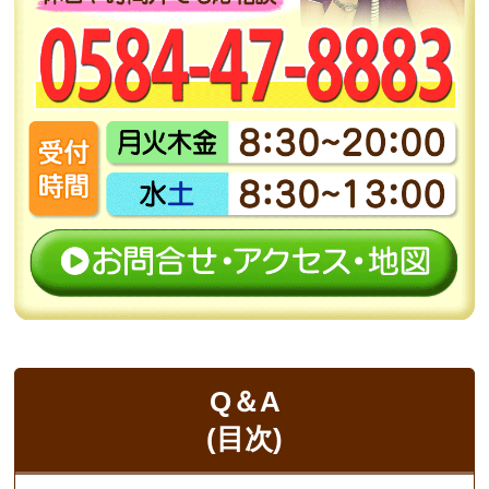
Q＆A
(目次)