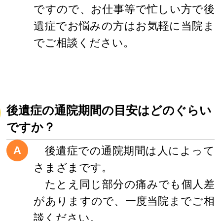
ですので、お仕事等で忙しい方で後
遺症でお悩みの方はお気軽に当院ま
でご相談ください。
後遺症の通院期間の目安はどのぐらい
ですか？
A
後遺症での通院期間は人によって
さまざまです。
たとえ同じ部分の痛みでも個人差
がありますので、一度当院までご相
談ください。