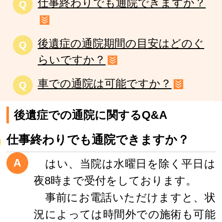
仕事終わりでも通院できますか？
Q
後遺症の通院期間の目安はどのぐ
Q
らいですか？
車での通院は可能ですか？
Q
後遺症での通院に関するQ&A
仕事終わりでも通院できますか？
A
はい、当院は水曜日を除く平日は
夜8時まで受付をしております。
事前にお電話いただけますと、状
況によっては時間外での施術も可能