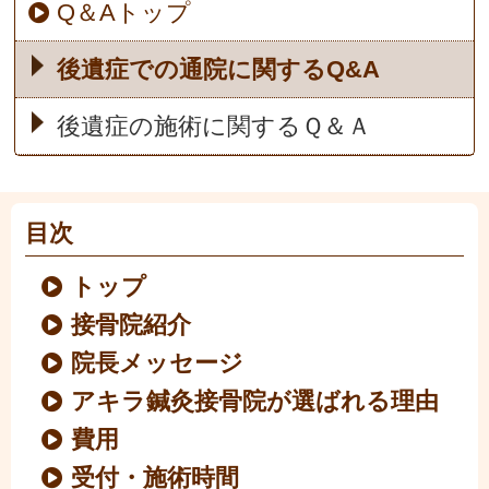
Q＆Aトップ
後遺症での通院に関するQ&A
後遺症の施術に関するＱ＆Ａ
目次
トップ
接骨院紹介
院長メッセージ
アキラ鍼灸接骨院が選ばれる理由
費用
受付・施術時間