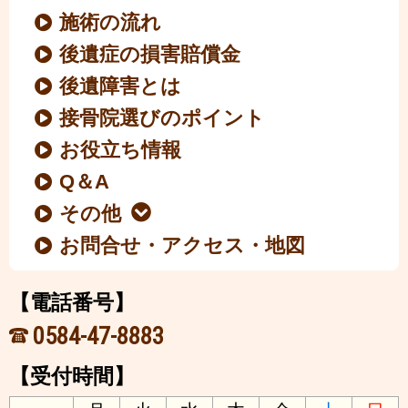
施術の流れ
後遺症の損害賠償金
後遺障害とは
接骨院選びのポイント
お役立ち情報
Q＆A
その他
お問合せ・アクセス・地図
【電話番号】
0584-47-8883
【受付時間】